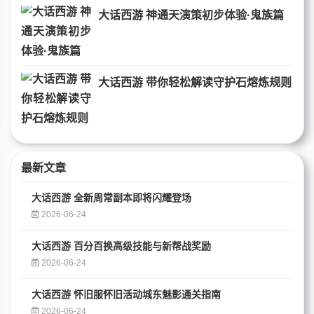
大话西游 神通天演策初步体验·鬼族篇
大话西游 带你轻松解读守护石熔炼规则
最新文章
大话西游 全新周常副本即将闪耀登场
2026-06-24
大话西游 百分百换高级技能与新帮战奖励
2026-06-24
大话西游 怀旧服怀旧活动城东魅影通关指南
2026-06-24