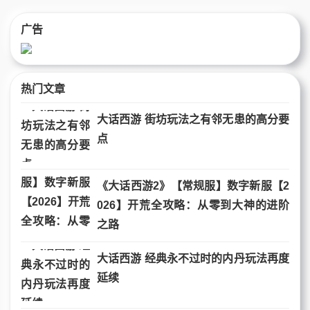
广告
热门文章
大话西游 街坊玩法之有邻无患的高分要
点
《大话西游2》【常规服】数字新服【2
026】开荒全攻略：从零到大神的进阶
之路
大话西游 经典永不过时的内丹玩法再度
延续